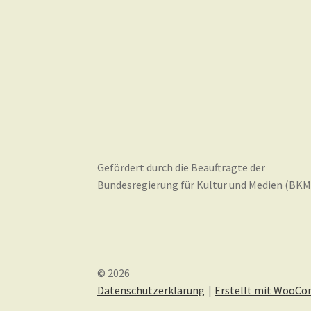
Gefördert durch die Beauftragte der
Bundesregierung für Kultur und Medien (BKM
© 2026
Datenschutzerklärung
Erstellt mit WooC