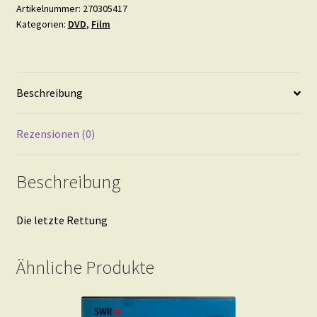
Artikelnummer:
270305417
Kategorien:
DVD
,
Film
Beschreibung
Rezensionen (0)
Beschreibung
Die letzte Rettung
Ähnliche Produkte