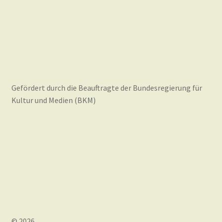
Gefördert durch die Beauftragte der Bundesregierung für
Kultur und Medien (BKM)
© 2026