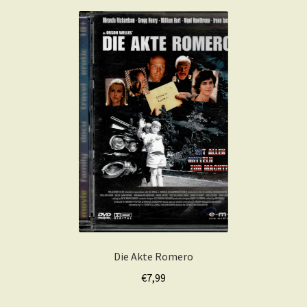
Die Akte Romero
€
7,99