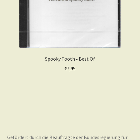
Spooky Tooth • Best Of
€
7,95
Gefördert durch die Beauftragte der Bundesregierung für