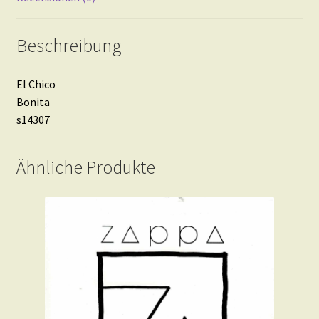
Beschreibung
El Chico
Bonita
s14307
Ähnliche Produkte