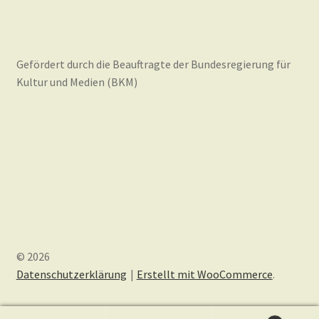
Gefördert durch die Beauftragte der Bundesregierung für
Kultur und Medien (BKM)
© 2026
Datenschutzerklärung
Erstellt mit WooCommerce
.