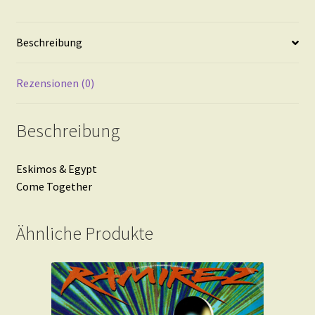
Beschreibung
Rezensionen (0)
Beschreibung
Eskimos & Egypt
Come Together
Ähnliche Produkte