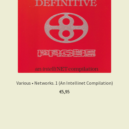
Various • Networks. 1 (An Intellinet Compilation)
€
5,95