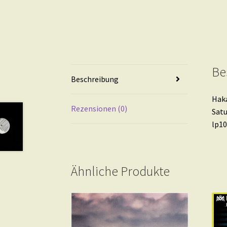
Be
Beschreibung
Hak
Rezensionen (0)
Satu
lp1
Ähnliche Produkte