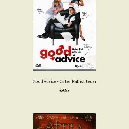
Good Advice • Guter Rat ist teuer
€
9,99