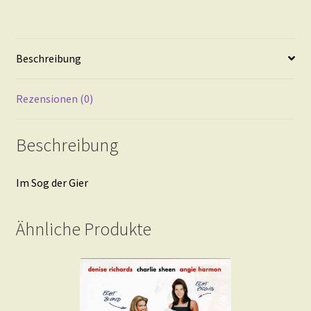
Beschreibung
Rezensionen (0)
Beschreibung
Im Sog der Gier
Ähnliche Produkte