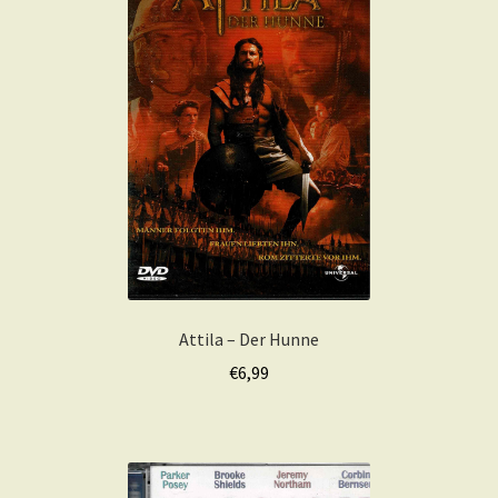
Attila – Der Hunne
€
6,99