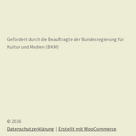
Gefördert durch die Beauftragte der Bundesregierung für
Kultur und Medien (BKM)
© 2026
Datenschutzerklärung
Erstellt mit WooCommerce
.