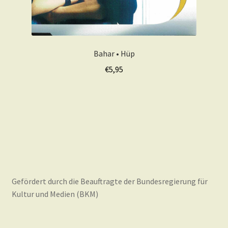
Bahar • Hüp
€
5,95
Gefördert durch die Beauftragte der Bundesregierung für
Kultur und Medien (BKM)