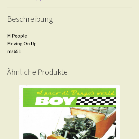
Beschreibung
M People
Moving On Up
ms651
Ähnliche Produkte