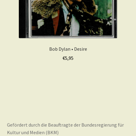
Bob Dylan • Desire
€
5,95
Gefördert durch die Beauftragte der Bundesregierung für
Kultur und Medien (BKM)