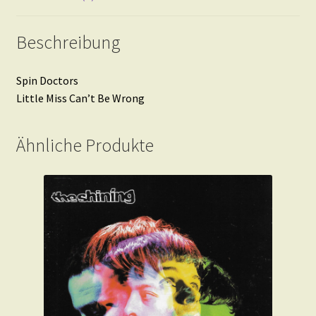
Beschreibung
Spin Doctors
Little Miss Can’t Be Wrong
Ähnliche Produkte