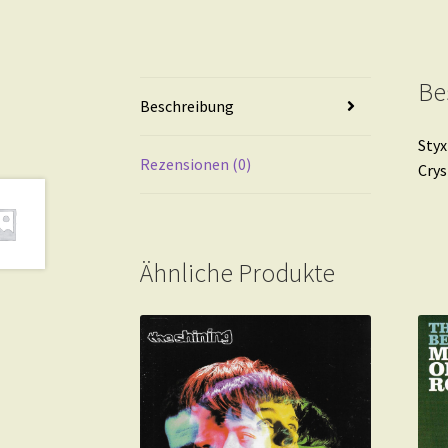
Be
Beschreibung
Styx
Rezensionen (0)
Crys
Ähnliche Produkte