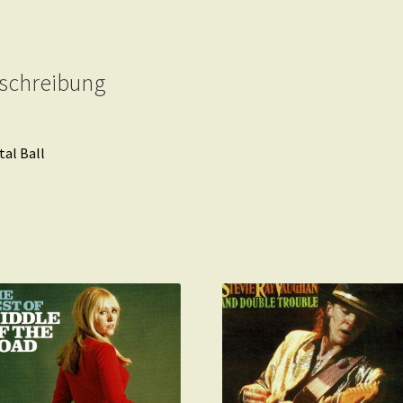
schreibung
tal Ball