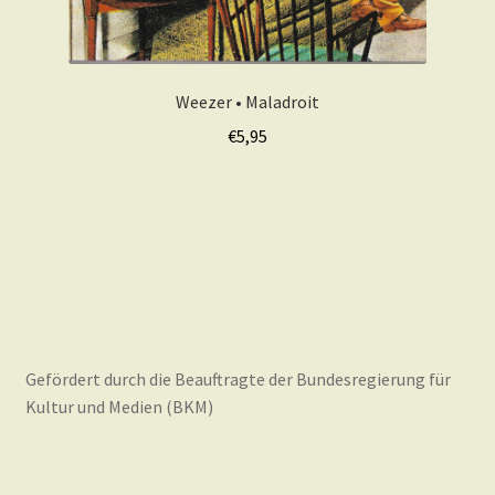
Weezer • Maladroit
€
5,95
Gefördert durch die Beauftragte der Bundesregierung für
Kultur und Medien (BKM)