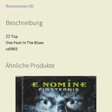
Rezensionen (0)
Beschreibung
ZZ Top
One Foot In The Blues
cd3903
Ähnliche Produkte